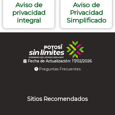
Aviso de
Aviso de
privacidad
Privacidad
integral
Simplificado
Fecha de Actualización: 17/02/2026
Preguntas Frecuentes
Sitios Recomendados