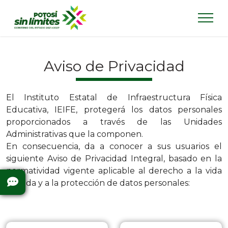
Aviso de Privacidad
​El Instituto Estatal de Infraestructura Física
Educativa, IEIFE, protegerá los datos personales
proporcionados a través de las Unidades
Administrativas que la componen.
En consecuencia, da a conocer a sus usuarios el
siguiente Aviso de Privacidad Integral, basado en la
normatividad vigente aplicable al derecho a la vida
privada y a la protección de datos personales: