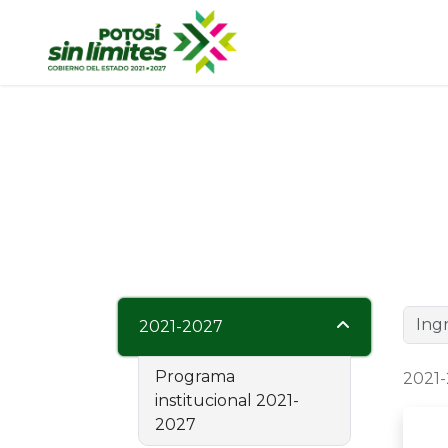
2021-2027
Programa
2021
institucional 2021-
2027