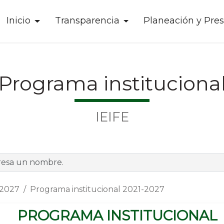
Inicio
Transparencia
Planeación y Pre
Programa instituciona
IEIFE
-2027
Programa institucional 2021-2027
PROGRAMA INSTITUCIONAL