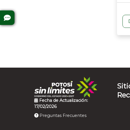
Siti
Re
Fecha de Actualización:
17/02/2026
Preguntas Frecuentes