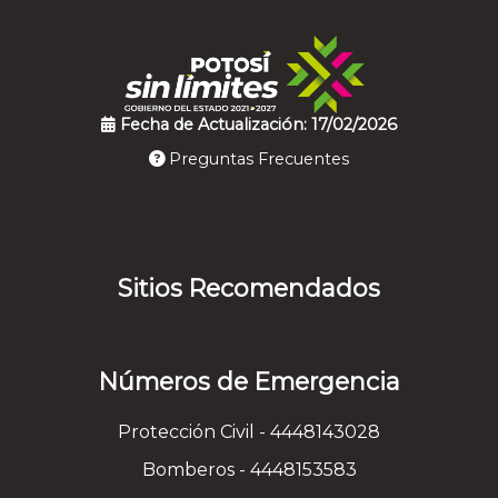
Fecha de Actualización: 17/02/2026
Preguntas Frecuentes
Sitios Recomendados
Números de Emergencia
Protección Civil - 4448143028
Bomberos - 4448153583