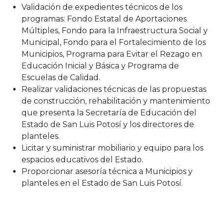
Validación de expedientes técnicos de los
programas: Fondo Estatal de Aportaciones
Múltiples, Fondo para la Infraestructura Social y
Municipal, Fondo para el Fortalecimiento de los
Municipios, Prog​rama para Evitar el Rezago en
Educación Inicial y Básica y Programa de
Escuelas de Calidad.
Realizar validaciones técnicas de las propuestas
de construcción, rehabilitación y mantenimiento
que presenta la Secretaría de Educación del
Estado de San Luis Potosí y los directores de
planteles.
Licitar y suministrar mobiliario y equipo para los
espacios educativos del Estado.
Proporcionar asesoría técnica a Municipios y
planteles en el Estado de San Luis Potosí.​