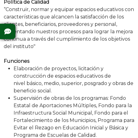
Política de C​​alidad
“Construir, normar y equipar espa​​cios educativos con
características que alcancen la satisfacción de los
clientes, beneficiarios, proveedores y personal,
eficientando nuestros procesos para lograr la mejora
continua a través del cumplimiento de los objetivos
del instituto"​​​​​
Funciones
​Elaboración de proyectos, licitación y
construcción de espacios educativos de
nivel básico, medio, superior, posgrado y obras de
beneficio social.
Supervisión de obras de los programas: Fondo
Estatal de Aportaciones Múltiples, Fondo para la
Infraestructura Social Municipal, Fondo para el
Fortalecimiento de los Municipios, Programa para
Evitar el Rezago en Educación Inicial y Básica y
Programa de Escuelas de Calidad.