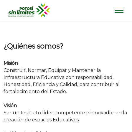
¿Quiénes somos?
Misión
Construir, Normar, Equipar y Mantener la
Infraestructura Educativa con responsabilidad,
Honestidad, Eficiencia y Calidad, para contribuir al
fortalecimiento del Estado.
Visión
Ser un Instituto líder, competente e innovador en la
creación de espacios Educativos​.